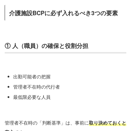
介護施設BCPに必ず入れるべき3つの要素
① 人（職員）の確保と役割分担
出勤可能者の把握
管理者不在時の代行者
最低限必要な人員
管理者不在時の「判断基準」は、事前に
取り決めておくと