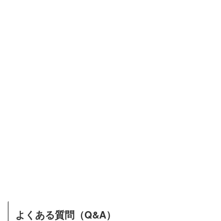
よくある質問（Q&A）