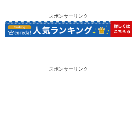
スポンサーリンク
スポンサーリンク