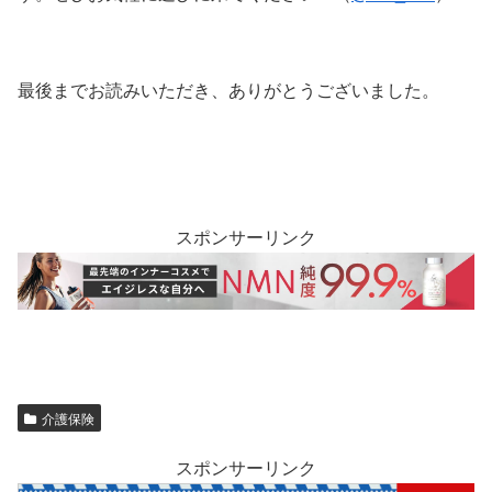
最後までお読みいただき、ありがとうございました。
スポンサーリンク
介護保険
スポンサーリンク