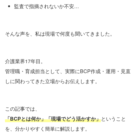
監査で指摘されないか不安…
そんな声を、私は現場で何度も聞いてきました。
介護業界17年目。
管理職・育成担当として、実際にBCP作成・運用・見直
しに関わってきた立場からお伝えします。
この記事では、
「BCPとは何か」「現場でどう活かすか」
ということ
を、分かりやすく簡単に解説します。