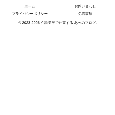
ホーム
お問い合わせ
プライバシーポリシー
免責事項
© 2023-2026 介護業界で仕事する あべのブログ.