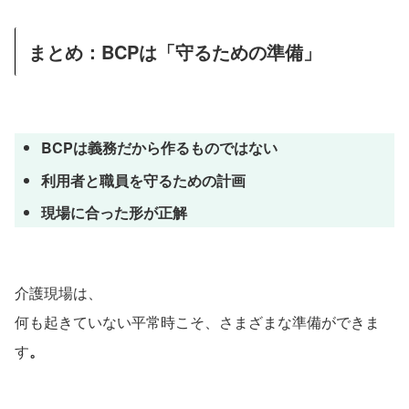
まとめ：BCPは「守るための準備」
BCPは義務だから作るものではない
利用者と職員を守るための計画
現場に合った形が正解
介護現場は、
何も起きていない平常時こそ、さまざまな準備ができま
す
。