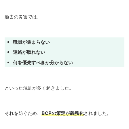
過去の災害では、
職員が集まらない
連絡が取れない
何を優先すべきか分からない
といった混乱が多く起きました。
それを防ぐため、
BCPの策定が義務化
されました。