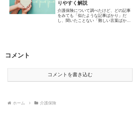
りやすく解説
介護保険について調べたけど、どの記事
をみても「似たような記事ばかり」だ
し、聞いたことない「難しい言葉ばか
り」でなんだかよくわからない。そのよ
うに思われた方は必見。
コメント
コメントを書き込む
ホーム
介護保険