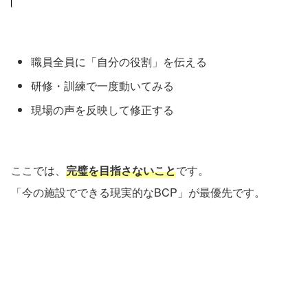
職員全員に「自分の役割」を伝える
研修・訓練で一度動いてみる
現場の声を反映して修正する
ここでは、
完璧を目指さないこと
です。
「今の施設でできる現実的なBCP」が最優先です。