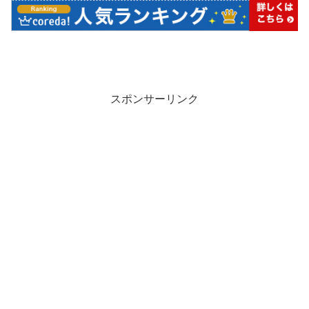
スポンサーリンク