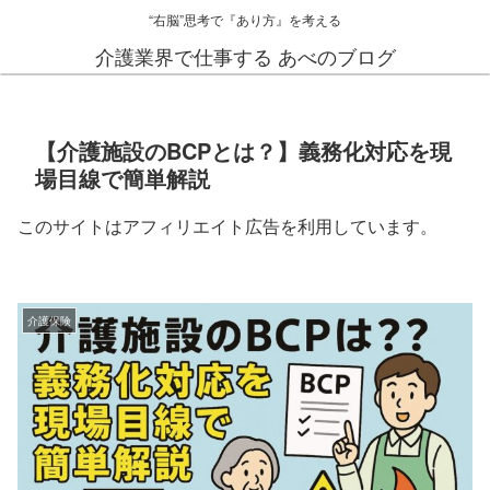
“右脳”思考で『あり方』を考える
介護業界で仕事する あべのブログ
【介護施設のBCPとは？】義務化対応を現
場目線で簡単解説
このサイトはアフィリエイト広告を利用しています。
介護保険