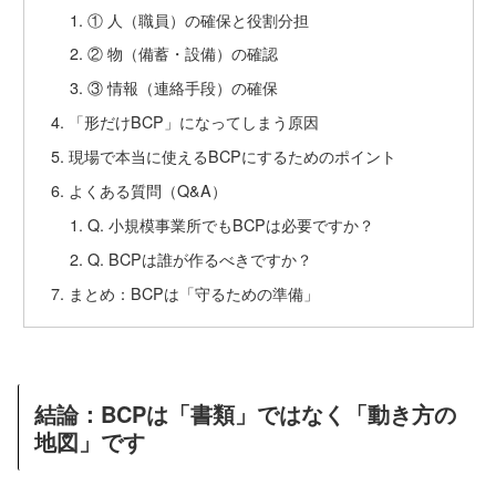
① 人（職員）の確保と役割分担
② 物（備蓄・設備）の確認
③ 情報（連絡手段）の確保
「形だけBCP」になってしまう原因
現場で本当に使えるBCPにするためのポイント
よくある質問（Q&A）
Q. 小規模事業所でもBCPは必要ですか？
Q. BCPは誰が作るべきですか？
まとめ：BCPは「守るための準備」
結論：BCPは「書類」ではなく「動き方の
地図」です