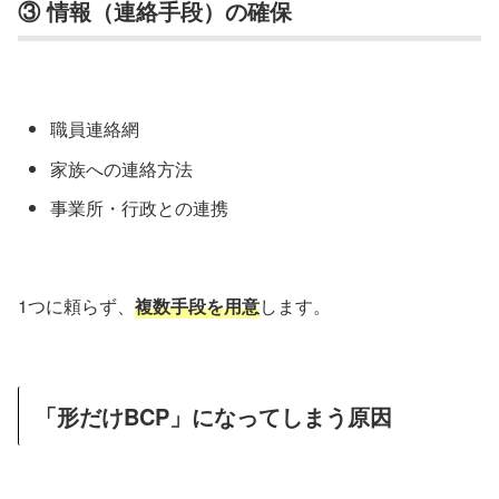
③ 情報（連絡手段）の確保
職員連絡網
家族への連絡方法
事業所・行政との連携
1つに頼らず、
複数手段を用意
します。
「形だけBCP」になってしまう原因