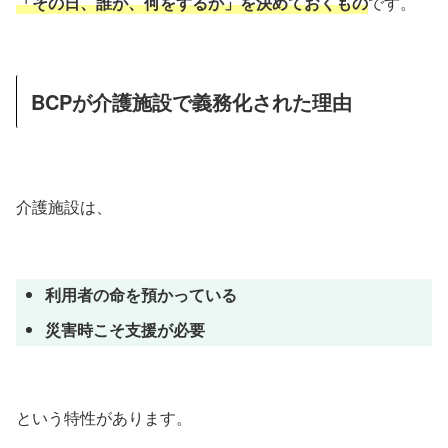
「その日、誰が、何をするか」を決めておくもの
です。
BCPが介護施設で義務化された理由
介護施設は、
利用者の命を預かっている
災害時こそ支援が必要
という特性があります。