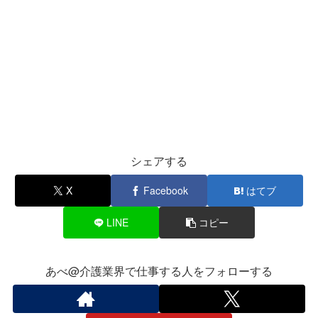
シェアする
X
Facebook
はてブ
LINE
コピー
あべ@介護業界で仕事する人をフォローする