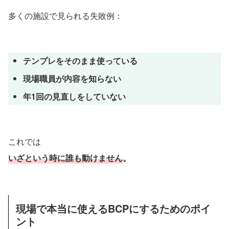
多くの施設で見られる失敗例：
テンプレをそのまま使っている
現場職員が内容を知らない
年1回の見直しをしていない
これでは
いざという時に誰も動けません
。
現場で本当に使えるBCPにするためのポイ
ント