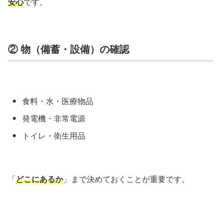
安心
です。
② 物（備蓄・設備）の確認
食料・水・医療物品
発電機・非常電源
トイレ・衛生用品
「
どこにあるか
」まで決めておくことが重要です。