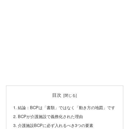
目次
結論：BCPは「書類」ではなく「動き方の地図」です
BCPが介護施設で義務化された理由
介護施設BCPに必ず入れるべき3つの要素