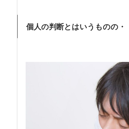
個人の判断とはいうものの・