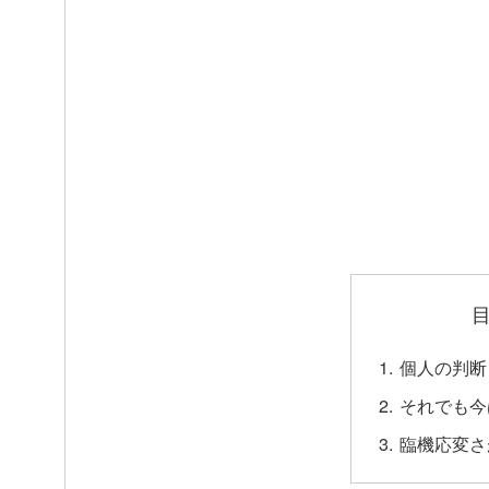
個人の判断
それでも今
臨機応変さ