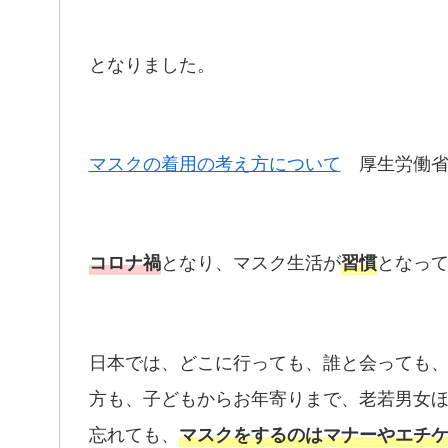
となりました。
マスクの着用の考え方について
厚生労働省
となり、マスク生活が
となっ
コロナ禍
習慣
日本では、どこに行っても、誰と会っても
方も、子どもからお年寄りまで、老若男女
忘れても、
マスクをするのはマナーやエチ