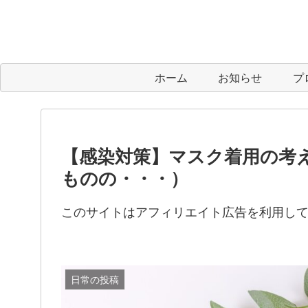
ホーム
お知らせ
プ
【感染対策】マスク着用の考
ものの・・・）
このサイトはアフィリエイト広告を利用し
日常の投稿