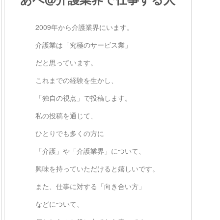
2009年から介護業界にいます。
介護業は「究極のサービス業」
だと思っています。
これまでの経験を生かし、
「独自の視点」で投稿します。
私の投稿を通じて、
ひとりでも多くの方に
「介護」や「介護業界」について、
興味を持っていただけると嬉しいです。
また、仕事に対する「向き合い方」
などについて、