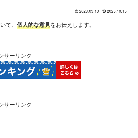
2023.03.13
2025.10.15
ついて、
をお伝えします。
個人的な意見
ンサーリンク
ンサーリンク