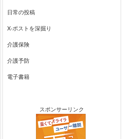
日常の投稿
X-ポストを深掘り
介護保険
介護予防
電子書籍
スポンサーリンク