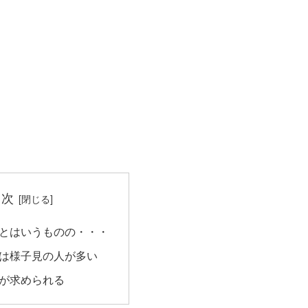
目次
とはいうものの・・・
は様子見の人が多い
が求められる