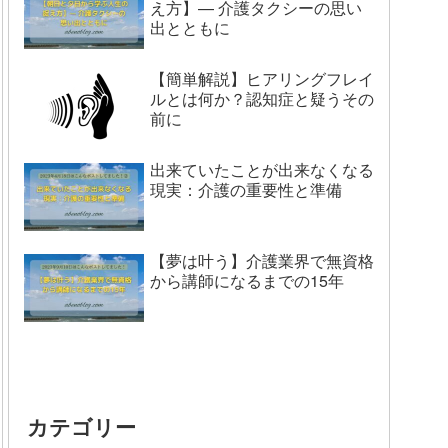
え方】— 介護タクシーの思い
出とともに
【簡単解説】ヒアリングフレイ
ルとは何か？認知症と疑うその
前に
出来ていたことが出来なくなる
現実：介護の重要性と準備
【夢は叶う】介護業界で無資格
から講師になるまでの15年
カテゴリー