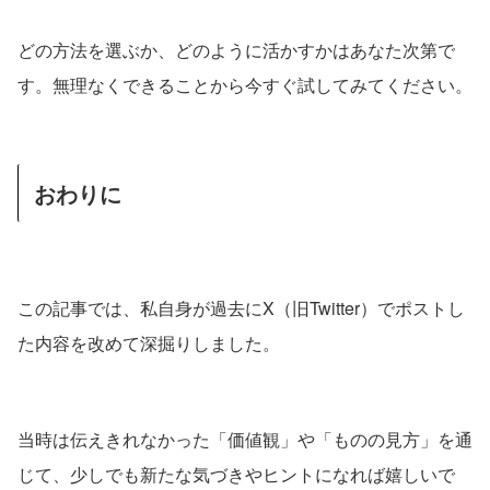
どの方法を選ぶか、どのように活かすかはあなた次第で
す。無理なくできることから今すぐ試してみてください。
おわりに
この記事では、私自身が過去にX（旧Twitter）でポストし
た内容を改めて深掘りしました。
当時は伝えきれなかった「価値観」や「ものの見方」を通
じて、少しでも新たな気づきやヒントになれば嬉しいで