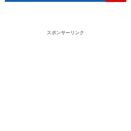
スポンサーリンク