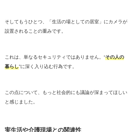
そしてもうひとつ、「生活の場としての居室」にカメラが
設置されることの重みです。
これは、単なるセキュリティではありません。“
その人の
暮らし
”に深く入り込む行為です。
この点について、もっと社会的にも議論が深まってほしい
と感じました。
実生活や介護現場との関連性