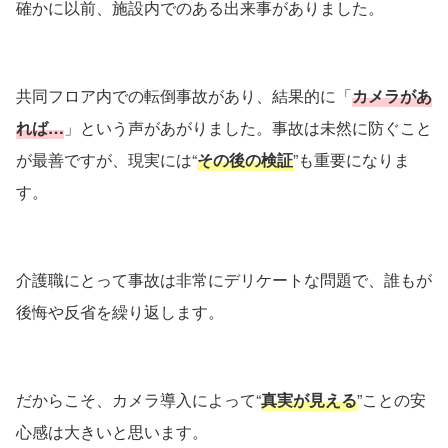
確かに以前、施設内でのある出来事がありました。
共同フロア内での転倒事故があり、結果的に「
カメラがあ
れば…
」という声があがりました。事故は未然に防ぐこと
が最善ですが、現実には“
その後の検証
”も重要になりま
す。
介護職にとって事故は非常にデリケートな問題で、誰もが
後悔や反省を繰り返します。
だからこそ、カメラ導入によって“
真実が見える
”ことの安
心感は大きいと思います。