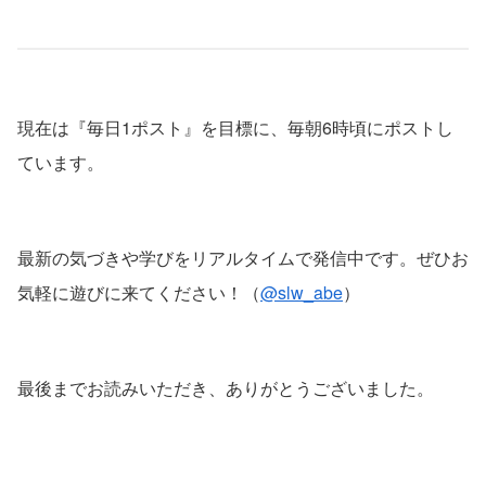
現在は『毎日1ポスト』を目標に、毎朝6時頃にポストし
ています。
最新の気づきや学びをリアルタイムで発信中です。ぜひお
気軽に遊びに来てください！（
@slw_abe
）
最後までお読みいただき、ありがとうございました。