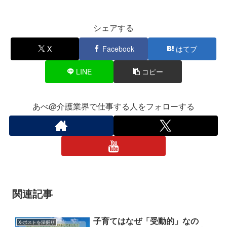
シェアする
X
Facebook
はてブ
LINE
コピー
あべ@介護業界で仕事する人をフォローする
関連記事
子育てはなぜ「受動的」なの
X-ポストを深掘り