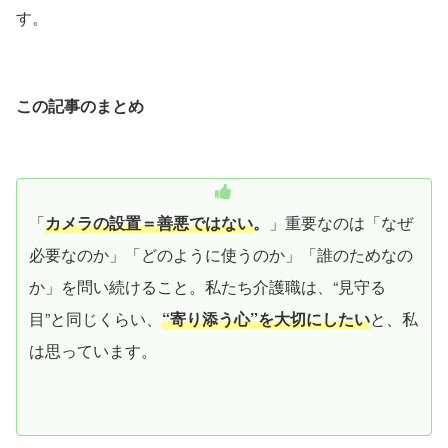
す。
この記事のまとめ
「
カメラの設置＝善悪ではない
。
」重要なのは「なぜ
必要なのか」「どのように使うのか」「誰のためなの
か」を問い続けること。私たち介護職は、“見守る
目”と同じくらい、
“寄り添う心”を大切にしたい
と、私
は思っています。