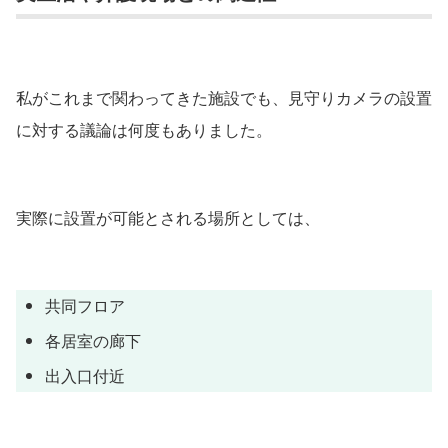
私がこれまで関わってきた施設でも、見守りカメラの設置
に対する議論は何度もありました。
実際に設置が可能とされる場所としては、
共同フロア
各居室の廊下
出入口付近