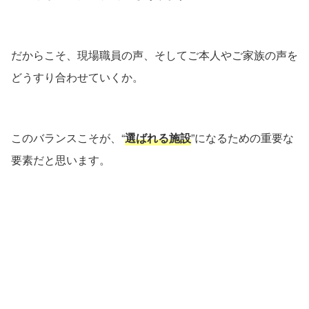
だからこそ、現場職員の声、そしてご本人やご家族の声を
どうすり合わせていくか。
このバランスこそが、“
選ばれる施設
”になるための重要な
要素だと思います。