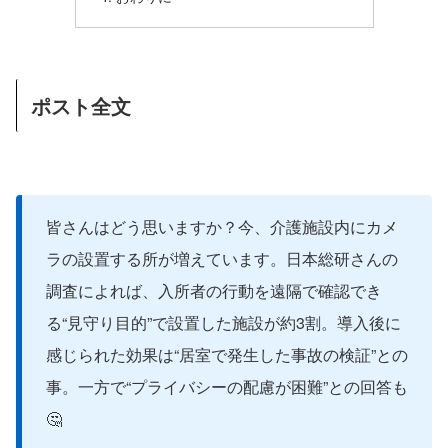
ポスト全文
皆さんはどう思いますか？今、介護施設内にカメ
ラの設置する所が増えています。日本総研さんの
調査によれば、入所者の行動を遠隔で確認でき
る“見守り目的”で設置した施設が約3割。導入後に
感じられた効果は“居室で発生した事故の検証”との
事。一方で“プライバシーの配慮が困難”との回答も
🤔