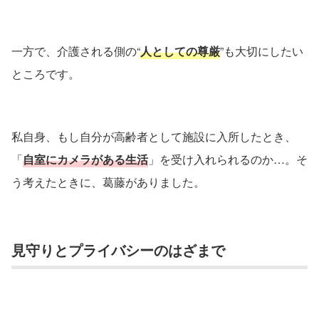
一方で、介護される側の“
人としての尊厳
”も大切にしたい
ところです。
私自身、もし自分が高齢者として施設に入所したとき、
「
自室にカメラがある生活
」を受け入れられるのか…。そ
う考えたときに、葛藤がありました。
見守りとプライバシーのはざまで