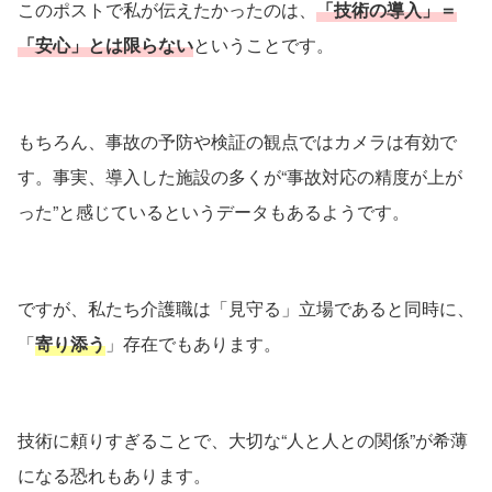
このポストで私が伝えたかったのは、
「技術の導入」＝
「安心」とは限らない
ということです。
もちろん、事故の予防や検証の観点ではカメラは有効で
す。事実、導入した施設の多くが“事故対応の精度が上が
った”と感じているというデータもあるようです。
ですが、私たち介護職は「見守る」立場であると同時に、
「
寄り添う
」存在でもあります。
技術に頼りすぎることで、大切な“人と人との関係”が希薄
になる恐れもあります。