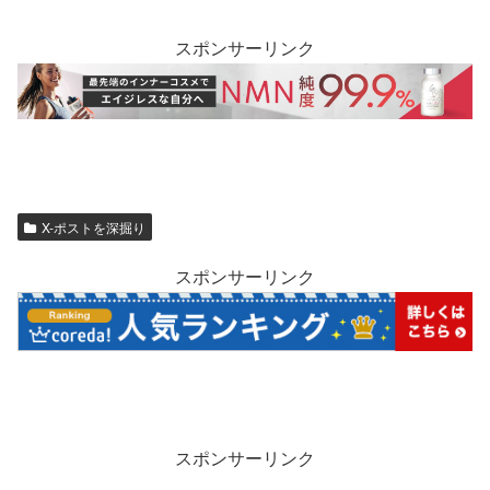
スポンサーリンク
X-ポストを深掘り
スポンサーリンク
スポンサーリンク