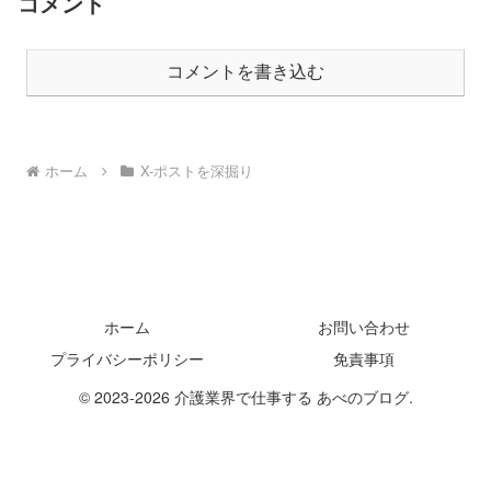
コメント
コメントを書き込む
ホーム
X-ポストを深掘り
ホーム
お問い合わせ
プライバシーポリシー
免責事項
© 2023-2026 介護業界で仕事する あべのブログ.