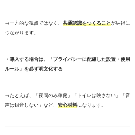
→一方的な視点ではなく、
共通認識をつくること
が納得に
つながります。
・導入する場合は、「プライバシーに配慮した設置・使用
ルール」を必ず明文化する
→たとえば、「夜間のみ稼働」「トイレは映さない」「音
声は録音しない」など、
安心材料
になります。