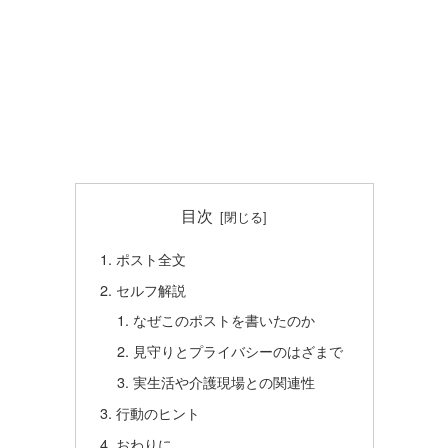
目次
ポスト全文
セルフ解説
なぜこのポストを書いたのか
見守りとプライバシーのはざまで
実生活や介護現場との関連性
行動のヒント
おわりに