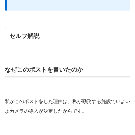
セルフ解説
なぜこのポストを書いたのか
私がこのポストをした理由は、私が勤務する施設でいよい
よカメラの導入が決定したからです。