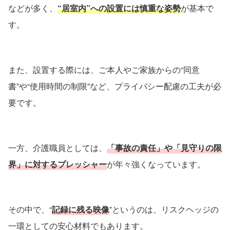
などが多く、
“居室内”への設置には慎重な姿勢
が基本で
す。
また、設置する際には、ご本人やご家族からの“同意
書”や“使用時間の制限”など、プライバシー配慮の工夫が必
要です。
一方、介護職員としては、
「事故の責任」や「見守りの限
界」に対するプレッシャー
が年々強くなっています。
その中で、“
記録に残る映像
”というのは、リスクヘッジの
一環としての安心材料でもあります。