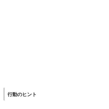
行動のヒント