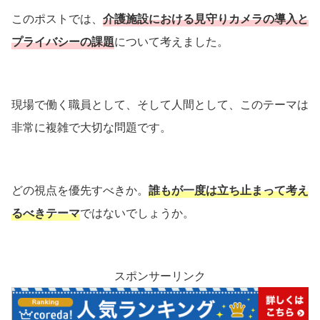
このポストでは、
介護施設における見守りカメラの導入と
プライバシーの課題
について考えました。
現場で働く職員として、そして人間として、このテーマは
非常に複雑で大切な問題です。
どの視点を優先すべきか。
誰もが一度は立ち止まって考え
るべきテーマ
ではないでしょうか。
スポンサーリンク