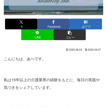
X
Facebook
はてブ
LINE
コピー
2025.08.04
2025.09.07
こんにちは、あべです。
私は15年以上の介護業界の経験をもとに、毎日の実践や
気づきをシェアしています。