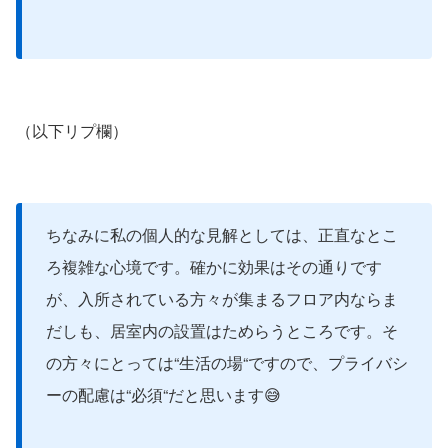
（以下リプ欄）
ちなみに私の個人的な見解としては、正直なとこ
ろ複雑な心境です。確かに効果はその通りです
が、入所されている方々が集まるフロア内ならま
だしも、居室内の設置はためらうところです。そ
の方々にとっては“生活の場“ですので、プライバシ
ーの配慮は“必須“だと思います😅