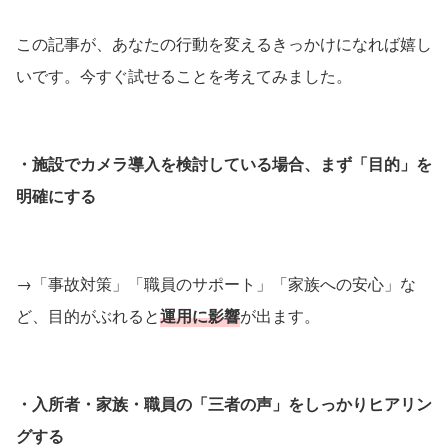
この記事が、あなたの行動を変えるきっかけになれば嬉し
いです。今すぐ試せることを考えてみました。
・施設でカメラ導入を検討している場合、まず「目的」を
明確にする
→「事故対策」「職員のサポート」「家族への安心」な
ど、目的がぶれると
運用に影響
が出ます。
・入所者・家族・職員の「三者の声」をしっかりヒアリン
グする