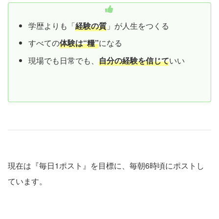
学歴よりも「
経験の質
」が人生をつくる
すべての
体験は“糧”
になる
現場でも日常でも、
自分の経験を信じて
いい
現在は『毎日1ポスト』を目標に、毎朝6時頃にポストし
ています。