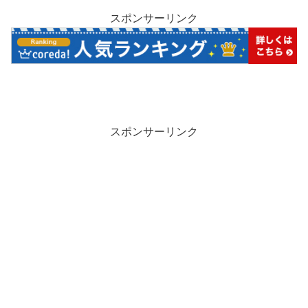
スポンサーリンク
スポンサーリンク