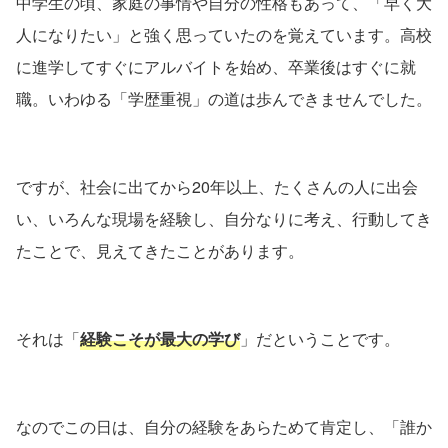
中学生の頃、家庭の事情や自分の性格もあって、「早く大
人になりたい」と強く思っていたのを覚えています。高校
に進学してすぐにアルバイトを始め、卒業後はすぐに就
職。いわゆる「学歴重視」の道は歩んできませんでした。
ですが、社会に出てから20年以上、たくさんの人に出会
い、いろんな現場を経験し、自分なりに考え、行動してき
たことで、見えてきたことがあります。
それは「
経験こそが最大の学び
」だということです。
なのでこの日は、自分の経験をあらためて肯定し、「誰か