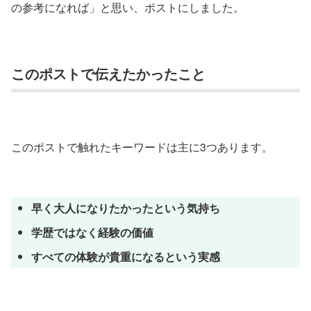
の参考になれば」と思い、ポストにしました。
このポストで伝えたかったこと
このポストで触れたキーワードは主に3つあります。
早く大人になりたかったという気持ち
学歴ではなく経験の価値
すべての体験が貴重になるという実感