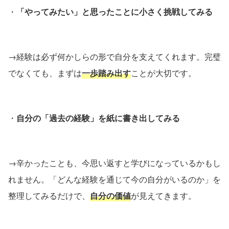
・
「やってみたい」と思ったことに小さく挑戦してみる
→経験は必ず何かしらの形で自分を支えてくれます。完璧
でなくても、まずは
一歩踏み出す
ことが大切です。
・
自分の「過去の経験」を紙に書き出してみる
→辛かったことも、今思い返すと学びになっているかもし
れません。「どんな経験を通じて今の自分がいるのか」を
整理してみるだけで、
自分の価値
が見えてきます。