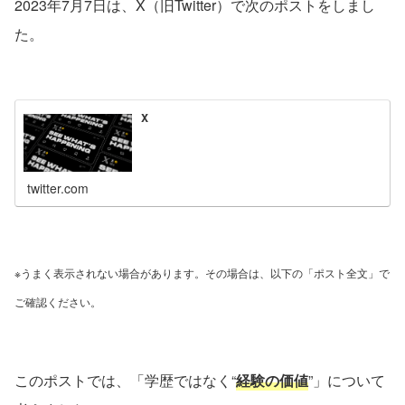
2023年7月7日は、X（旧Twitter）で次のポストをしまし
た。
X
twitter.com
※うまく表示されない場合があります。その場合は、以下の「ポスト全文」で
ご確認ください。
このポストでは、「学歴ではなく“
経験の価値
”」について