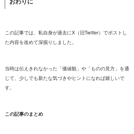
おわりに
この記事では、私自身が過去にX（旧Twitter）でポストし
た内容を改めて深掘りしました。
当時は伝えきれなかった「価値観」や「ものの見方」を通
じて、少しでも新たな気づきやヒントになれば嬉しいで
す。
この記事のまとめ