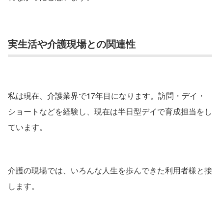
実生活や介護現場との関連性
私は現在、介護業界で17年目になります。訪問・デイ・
ショートなどを経験し、現在は半日型デイで育成担当をし
ています。
介護の現場では、いろんな人生を歩んできた利用者様と接
します。