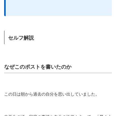
セルフ解説
なぜこのポストを書いたのか
この日は朝から過去の自分を思い出していました。