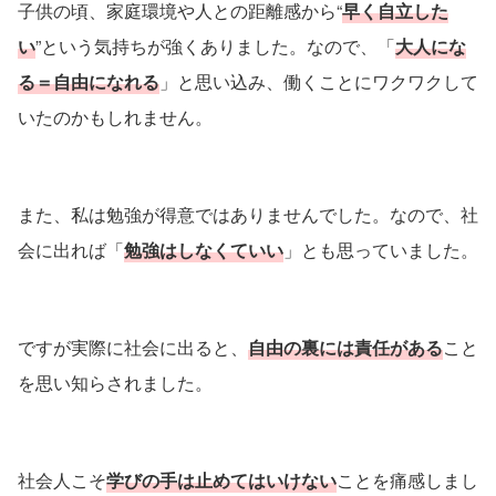
子供の頃、家庭環境や人との距離感から“
早く自立した
い
”という気持ちが強くありました。なので、「
大人にな
る＝自由になれる
」と思い込み、働くことにワクワクして
いたのかもしれません。
また、私は勉強が得意ではありませんでした。なので、社
会に出れば「
勉強はしなくていい
」とも思っていました。
ですが実際に社会に出ると、
自由の裏には責任がある
こと
を思い知らされました。
社会人こそ
学びの手は止めてはいけない
ことを痛感しまし