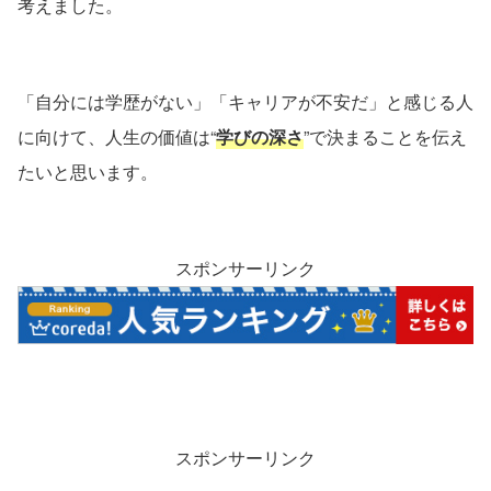
考えました。
「自分には学歴がない」「キャリアが不安だ」と感じる人
に向けて、人生の価値は“
学びの深さ
”で決まることを伝え
たいと思います。
スポンサーリンク
スポンサーリンク