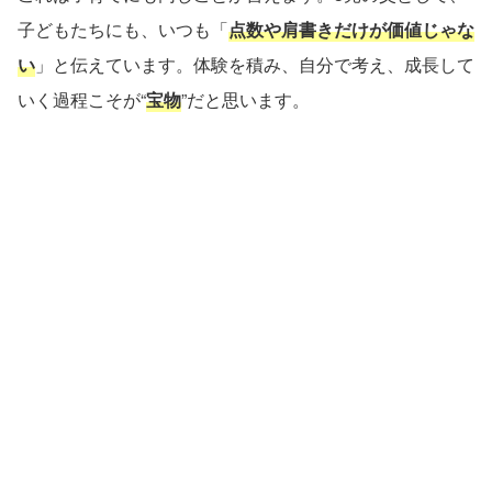
子どもたちにも、いつも「
点数や肩書きだけが価値じゃな
い
」と伝えています。体験を積み、自分で考え、成長して
いく過程こそが“
宝物
”だと思います。