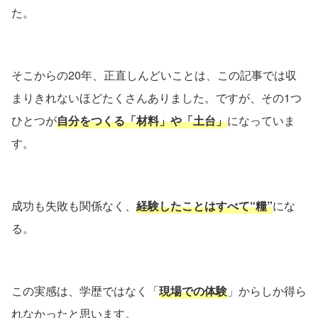
た。
そこからの20年、正直しんどいことは、この記事では収
まりきれないほどたくさんありました。ですが、その1つ
ひとつが
自分をつくる「材料」や「土台」
になっていま
す。
成功も失敗も関係なく、
経験したことはすべて“糧”
にな
る。
この実感は、学歴ではなく「
現場での体験
」からしか得ら
れなかったと思います。