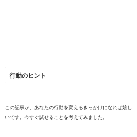
行動のヒント
この記事が、あなたの行動を変えるきっかけになれば嬉し
いです。今すぐ試せることを考えてみました。