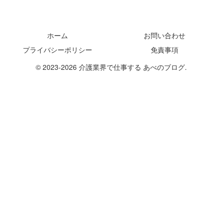
ホーム
お問い合わせ
プライバシーポリシー
免責事項
© 2023-2026 介護業界で仕事する あべのブログ.