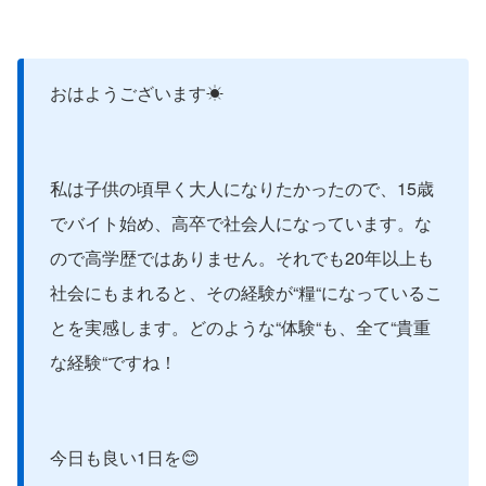
おはようございます☀
私は子供の頃早く大人になりたかったので、15歳
でバイト始め、高卒で社会人になっています。な
ので高学歴ではありません。それでも20年以上も
社会にもまれると、その経験が“糧“になっているこ
とを実感します。どのような“体験“も、全て“貴重
な経験“ですね！
今日も良い1日を😊