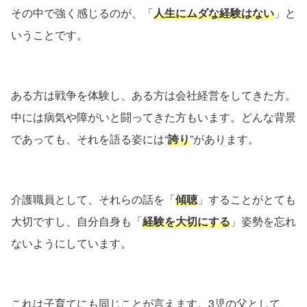
その中で強く感じるのが、「
人生にムダな経験はない
」と
いうことです。
ある方は戦争を体験し、ある方は会社経営をしてきた方。
中には病気や障がいと闘ってきた方もいます。どんな背景
であっても、それを語る姿には“
誇り
”があります。
介護職員として、それらの話を「
傾聴
」することがとても
大切ですし、自分自身も「
経験を大切にする
」姿勢を忘れ
ないようにしています。
これは子育てにも同じことが言えます。3児の父として、