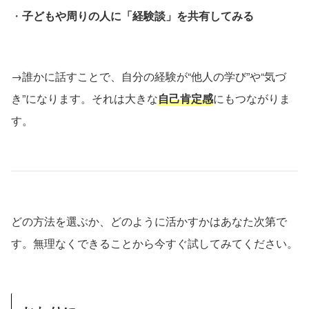
・
子どもや周りの人に「経験談」を共有してみる
→誰かに話すことで、自分の経験が“他人の学び”や“気づ
き”になります。それは大きな
自己肯定感
にもつながりま
す。
どの方法を選ぶか、どのように活かすかはあなた次第で
す。無理なくできることから今すぐ試してみてください。