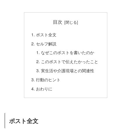
目次
ポスト全文
セルフ解説
なぜこのポストを書いたのか
このポストで伝えたかったこと
実生活や介護現場との関連性
行動のヒント
おわりに
ポスト全文