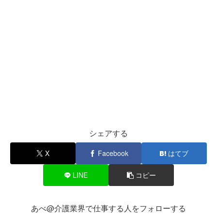
シェアする
X
Facebook
はてブ
LINE
コピー
あべ@介護業界で仕事する人をフォローする