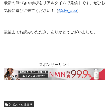
最新の気づきや学びをリアルタイムで発信中です。ぜひお
気軽に遊びに来てください！（
@slw_abe
）
最後までお読みいただき、ありがとうございました。
スポンサーリンク
X-ポストを深掘り