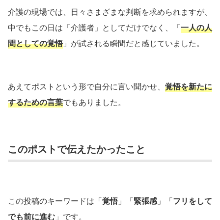
介護の現場では、日々さまざまな判断を求められますが、
中でもこの日は「介護者」としてだけでなく、「
一人の人
間としての覚悟
」が試される瞬間だと感じていました。
あえてポストという形で自分に言い聞かせ、
覚悟を新たに
するための言葉
でもありました。
このポストで伝えたかったこと
この投稿のキーワードは「
覚悟
」「
緊張感
」「
フリをして
でも前に進む
」です。