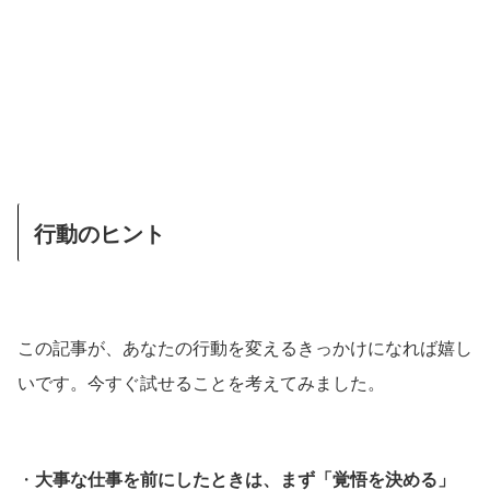
行動のヒント
この記事が、あなたの行動を変えるきっかけになれば嬉し
いです。今すぐ試せることを考えてみました。
・
大事な仕事を前にしたときは、まず「覚悟を決める」