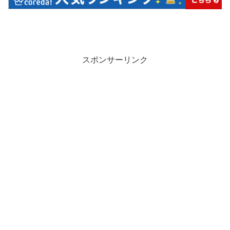
スポンサーリンク