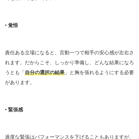
•
覚悟
責任ある立場になると、言動一つで相手の安心感が左右さ
れます。だからこそ、しっかり準備し、どんな結果になろ
うとも「
自分の選択の結果
」と胸を張れるようにする必要
があります。
•
緊張感
過度な緊張はパフォーマンスを下げることもありますが、