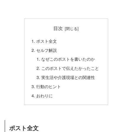
目次
ポスト全文
セルフ解説
なぜこのポストを書いたのか
このポストで伝えたかったこと
実生活や介護現場との関連性
行動のヒント
おわりに
ポスト全文