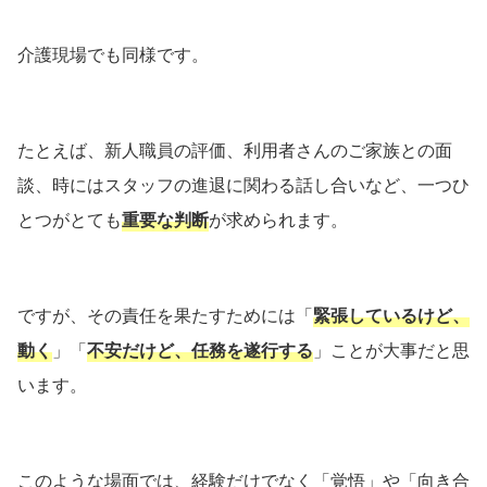
介護現場でも同様です。
たとえば、新人職員の評価、利用者さんのご家族との面
談、時にはスタッフの進退に関わる話し合いなど、一つひ
とつがとても
重要な判断
が求められます。
ですが、その責任を果たすためには「
緊張しているけど、
動く
」「
不安だけど、任務を遂行する
」ことが大事だと思
います。
このような場面では、経験だけでなく「覚悟」や「向き合