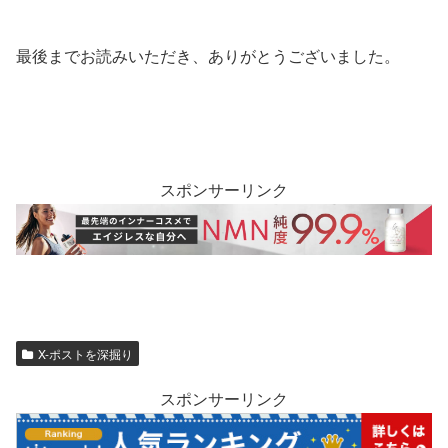
最後までお読みいただき、ありがとうございました。
スポンサーリンク
X-ポストを深掘り
スポンサーリンク