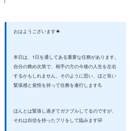
おはようございます☀
本日は、1日を通してある重要な任務があります。
自分の務め次第で、相手の方の今後の人生を左右
するかもしれません。そのように思い、ほど良い
緊張感と覚悟を持って任務を遂行します💪
ほんとは緊張し過ぎてガクブルしてるのですが、
それは自信を持ったフリをして臨みます🤣