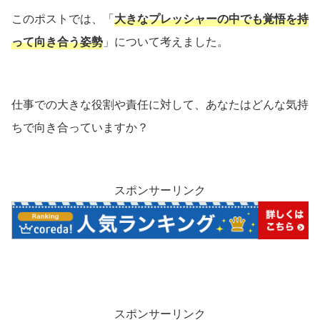
このポストでは、「
大きなプレッシャーの中でも覚悟を持
って向き合う姿勢
」について考えました。
仕事での大きな役割や責任に対して、あなたはどんな気持
ちで向き合っていますか？
スポンサーリンク
スポンサーリンク