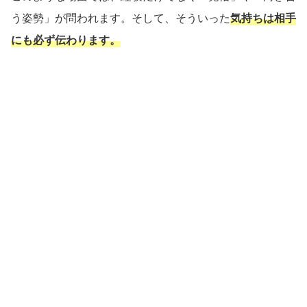
う姿勢」が問われます。そして、そういった
気持ちは相手
にも必ず伝わります。