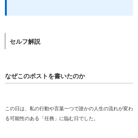
セルフ解説
なぜこのポストを書いたのか
この日は、私の行動や言葉一つで誰かの人生の流れが変わ
る可能性のある「任務」に臨む日でした。