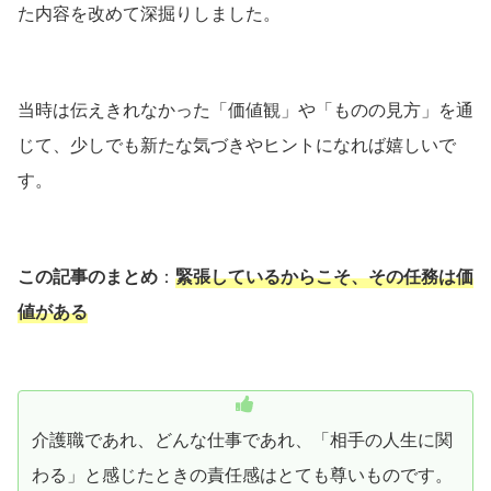
た内容を改めて深掘りしました。
当時は伝えきれなかった「価値観」や「ものの見方」を通
じて、少しでも新たな気づきやヒントになれば嬉しいで
す。
この記事のまとめ
：
緊張しているからこそ、その任務は価
値がある
介護職であれ、どんな仕事であれ、「相手の人生に関
わる」と感じたときの責任感はとても尊いものです。