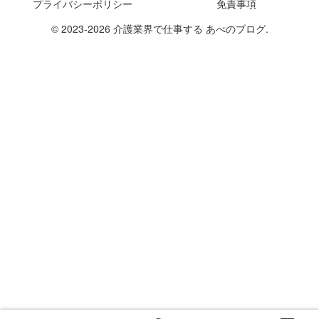
プライバシーポリシー
免責事項
© 2023-2026 介護業界で仕事する あべのブログ.