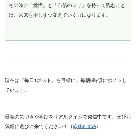
その時に「覚悟」と「自信のフリ」を持って臨むこと
は、未来を少しずつ変えていく力になります。
現在は『毎日1ポスト』を目標に、毎朝6時頃にポストし
ています。
最新の気づきや学びをリアルタイムで発信中です。ぜひお
気軽に遊びに来てください！（
@slw_abe
）