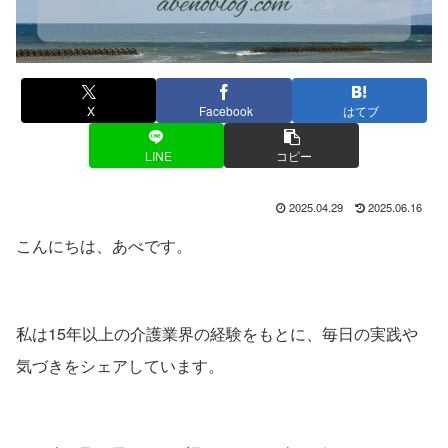
X
Facebook
はてブ
LINE
コピー
2025.04.29
2025.06.16
こんにちは、あべです。
私は15年以上の介護業界の経験をもとに、毎日の実践や
気づきをシェアしています。