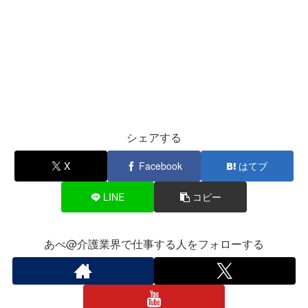
シェアする
X
Facebook
はてブ
LINE
コピー
あべ@介護業界で仕事する人をフォローする