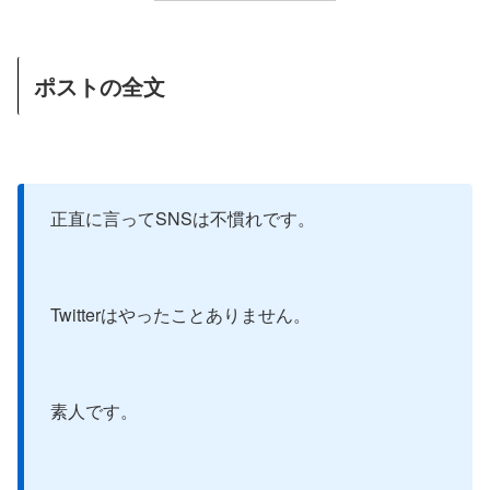
ポストの全文
正直に言ってSNSは不慣れです。
Twitterはやったことありません。
素人です。