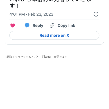
※画像をクリックすると、X（旧Twitter）が開きます。