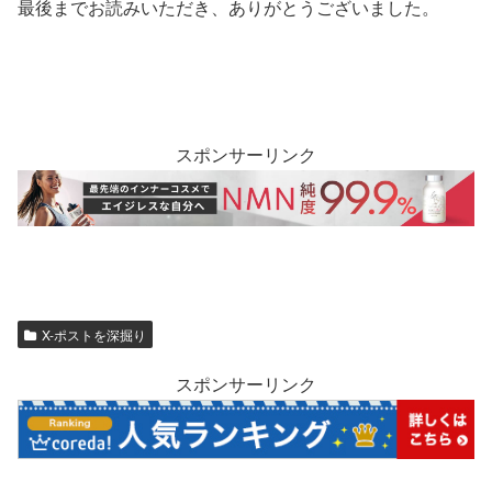
最後までお読みいただき、ありがとうございました。
スポンサーリンク
X-ポストを深掘り
スポンサーリンク