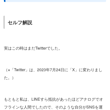
セルフ解説
実はこの時はまだTwitterでした。
（※「Twitter」は、2023年7月24日に「X」に変わりまし
た。）
もともと私は、LINEすら抵抗があったほどアナログでオ
フラインな人間でしたので、そのような自分がSNSを運