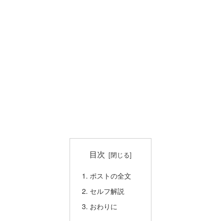
目次
ポストの全文
セルフ解説
おわりに