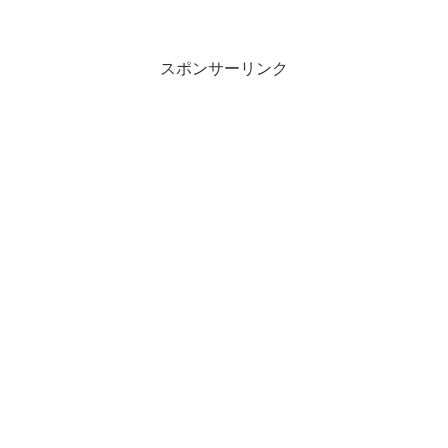
スポンサーリンク