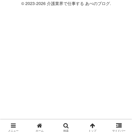
© 2023-2026 介護業界で仕事する あべのブログ.
メニュー
ホーム
検索
トップ
サイドバー