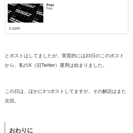
Post
Post
x.com
とポストはしてましたが、実質的には23日のこのポスト
から、私のX（旧Twitter）運用は始まりました。
この日は、ほかに3つポストしてますが、その解説はまた
次回。
おわりに