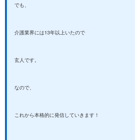
でも、
介護業界には13年以上いたので
玄人です。
なので、
これから本格的に発信していきます！