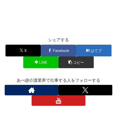
シェアする
X
Facebook
はてブ
LINE
コピー
あべ@介護業界で仕事する人をフォローする