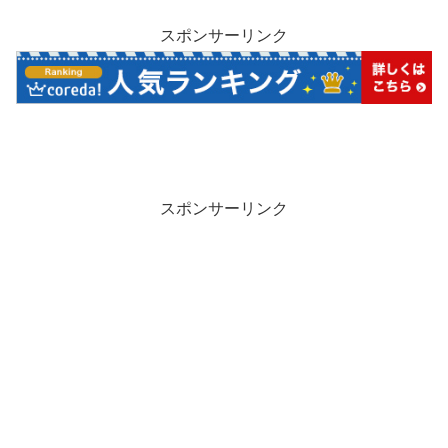
スポンサーリンク
スポンサーリンク